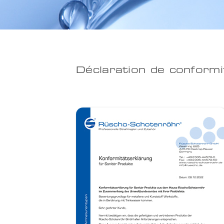
Déclaration de conformi