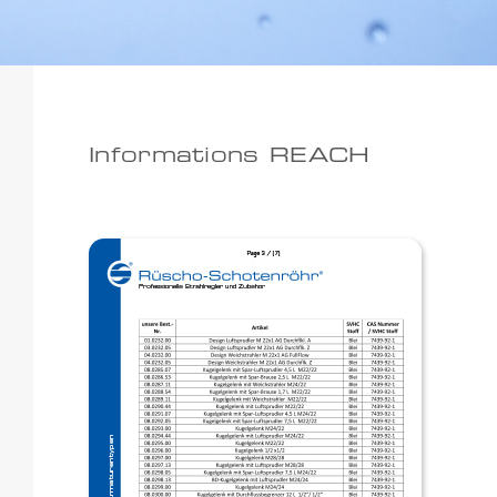
Informations REACH