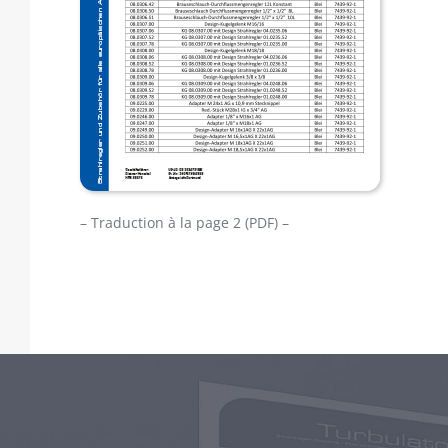
–
Traduction à la page 2 (PDF) –