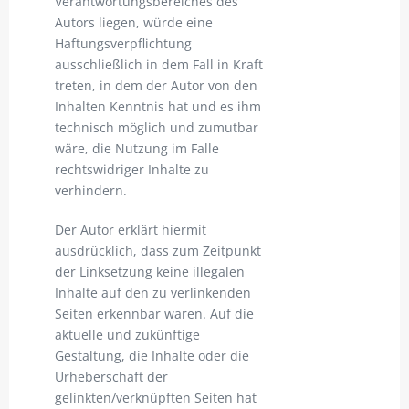
Verantwortungsbereiches des
Autors liegen, würde eine
Haftungsverpflichtung
ausschließlich in dem Fall in Kraft
treten, in dem der Autor von den
Inhalten Kenntnis hat und es ihm
technisch möglich und zumutbar
wäre, die Nutzung im Falle
rechtswidriger Inhalte zu
verhindern.
Der Autor erklärt hiermit
ausdrücklich, dass zum Zeitpunkt
der Linksetzung keine illegalen
Inhalte auf den zu verlinkenden
Seiten erkennbar waren. Auf die
aktuelle und zukünftige
Gestaltung, die Inhalte oder die
Urheberschaft der
gelinkten/verknüpften Seiten hat