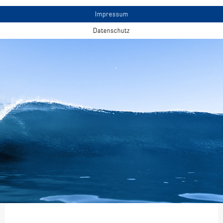
Impressum
Datenschutz