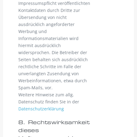
Impressumspflicht veröffentlichten
Kontaktdaten durch Dritte zur
Übersendung von nicht
ausdrücklich angeforderter
Werbung und
Informationsmaterialien wird
hiermit ausdrücklich
widersprochen. Die Betreiber der
Seiten behalten sich ausdrücklich
rechtliche Schritte im Falle der
unverlangten Zusendung von
Werbeinformationen, etwa durch
Spam-Mails, vor.
Weitere Hinweise zum allg.
Datenschutz finden Sie in der
Datenschutzerklärung
8. Rechtswirksamkeit
dieses