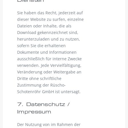
Sie haben das Recht, jederzeit auf
dieser Website zu surfen, einzelne
Dateien oder Inhalte, die als
Download gekennzeichnet sind,
herunterzuladen und zu nutzen,
sofern Sie die erhaltenen
Dokumente und Informationen
ausschließlich für interne Zwecke
verwenden. Jede Vervielfältigung,
Veränderung oder Weitergabe an
Dritte ohne schriftliche
Zustimmung der Rüscho-
Schotenröhr GmbH ist untersagt.
7. Datenschutz /
Impressum
Der Nutzung von im Rahmen der