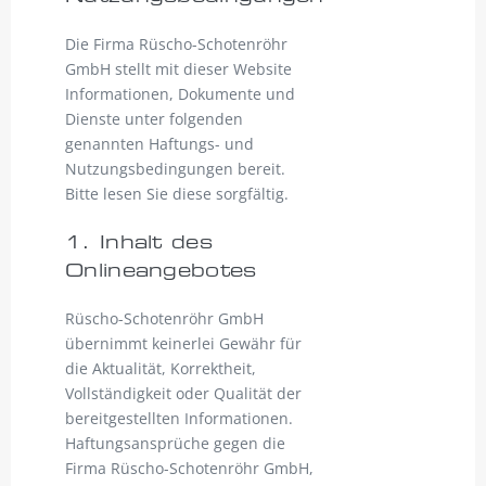
Die Firma Rüscho-Schotenröhr
GmbH stellt mit dieser Website
Informationen, Dokumente und
Dienste unter folgenden
genannten Haftungs- und
Nutzungsbedingungen bereit.
Bitte lesen Sie diese sorgfältig.
1. Inhalt des
Onlineangebotes
Rüscho-Schotenröhr GmbH
übernimmt keinerlei Gewähr für
die Aktualität, Korrektheit,
Vollständigkeit oder Qualität der
bereitgestellten Informationen.
Haftungsansprüche gegen die
Firma Rüscho-Schotenröhr GmbH,