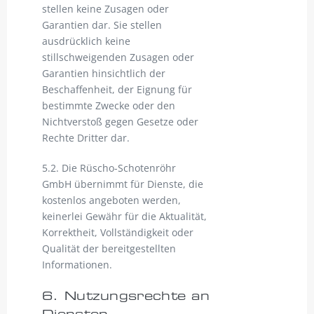
stellen keine Zusagen oder
Garantien dar. Sie stellen
ausdrücklich keine
stillschweigenden Zusagen oder
Garantien hinsichtlich der
Beschaffenheit, der Eignung für
bestimmte Zwecke oder den
Nichtverstoß gegen Gesetze oder
Rechte Dritter dar.
5.2. Die Rüscho-Schotenröhr
GmbH übernimmt für Dienste, die
kostenlos angeboten werden,
keinerlei Gewähr für die Aktualität,
Korrektheit, Vollständigkeit oder
Qualität der bereitgestellten
Informationen.
6. Nutzungsrechte an
Diensten