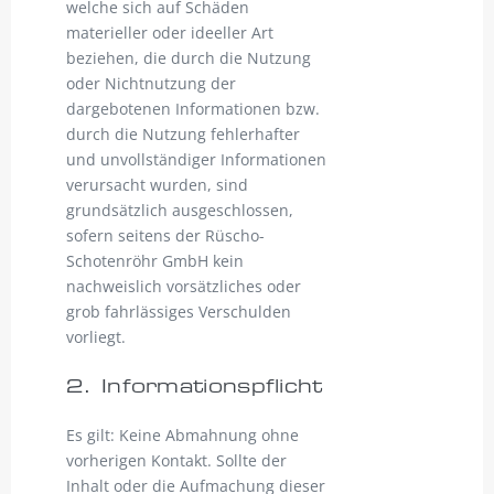
welche sich auf Schäden
materieller oder ideeller Art
beziehen, die durch die Nutzung
oder Nichtnutzung der
dargebotenen Informationen bzw.
durch die Nutzung fehlerhafter
und unvollständiger Informationen
verursacht wurden, sind
grundsätzlich ausgeschlossen,
sofern seitens der Rüscho-
Schotenröhr GmbH kein
nachweislich vorsätzliches oder
grob fahrlässiges Verschulden
vorliegt.
2. Informationspflicht
Es gilt: Keine Abmahnung ohne
vorherigen Kontakt. Sollte der
Inhalt oder die Aufmachung dieser