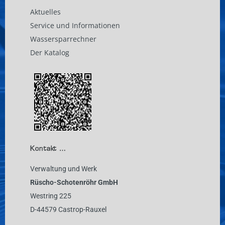
Aktuelles
Service und Informationen
Wassersparrechner
Der Katalog
Kontakt …
Verwaltung und Werk
Rüscho-Schotenröhr GmbH
Westring 225
D-44579 Castrop-Rauxel