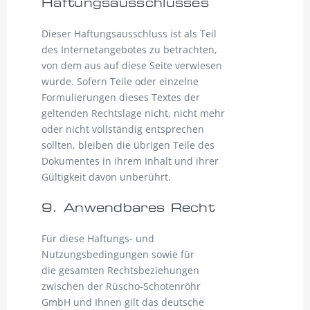
Haftungsausschlusses
Dieser Haftungsausschluss ist als Teil
des Internetangebotes zu betrachten,
von dem aus auf diese Seite verwiesen
wurde. Sofern Teile oder einzelne
Formulierungen dieses Textes der
geltenden Rechtslage nicht, nicht mehr
oder nicht vollständig entsprechen
sollten, bleiben die übrigen Teile des
Dokumentes in ihrem Inhalt und ihrer
Gültigkeit davon unberührt.
9. Anwendbares Recht
Für diese Haftungs- und
Nutzungsbedingungen sowie für
die gesamten Rechtsbeziehungen
zwischen der Rüscho-Schotenröhr
GmbH und Ihnen gilt das deutsche