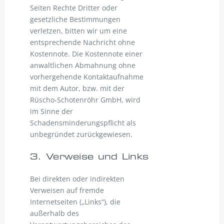
Seiten Rechte Dritter oder
gesetzliche Bestimmungen
verletzen, bitten wir um eine
entsprechende Nachricht ohne
Kostennote. Die Kostennote einer
anwaltlichen Abmahnung ohne
vorhergehende Kontaktaufnahme
mit dem Autor, bzw. mit der
Rüscho-Schotenröhr GmbH, wird
im Sinne der
Schadensminderungspflicht als
unbegründet zurückgewiesen.
3. Verweise und Links
Bei direkten oder indirekten
Verweisen auf fremde
Internetseiten („Links“), die
außerhalb des