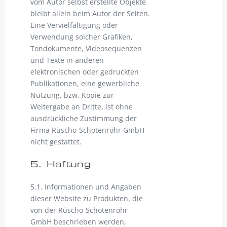
vom Autor selbst erstellte Objekte
bleibt allein beim Autor der Seiten.
Eine Vervielfältigung oder
Verwendung solcher Grafiken,
Tondokumente, Videosequenzen
und Texte in anderen
elektronischen oder gedruckten
Publikationen, eine gewerbliche
Nutzung, bzw. Kopie zur
Weitergabe an Dritte, ist ohne
ausdrückliche Zustimmung der
Firma Rüscho-Schotenröhr GmbH
nicht gestattet.
5. Haftung
5.1. Informationen und Angaben
dieser Website zu Produkten, die
von der Rüscho-Schotenröhr
GmbH beschrieben werden,