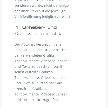
verwiesen wurde, nicht derjenige,
der über Links auf die jeweilige
Veröffentlichung lediglich verweist.
4. Urheber- und
Kennzeichenrecht
Der Autor ist bestrebt, in allen
Publikationen die Urheberrechte
der verwendeten Grafiken,
Tondokumente, Videosequenzen
und Texte zu beachten, von ihm
selbst erstellte Grafiken,
Tondokumente, Videosequenzen
und Texte zu nutzen oder auf
lizenzfreie Grafiken,
Tondokumente, Videosequenzen
und Texte zurückzugreifen.