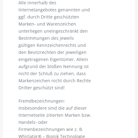
Alle innerhalb des
Internetangebotes genannten und
ggf. durch Dritte geschützten
Marken- und Warenzeichen
unterliegen uneingeschränkt den
Bestimmungen des jeweils
gültigen Kennzeichenrechts und
den Besitzrechten der jeweiligen
eingetragenen Eigentümer. Allein
aufgrund der bloßen Nennung ist
nicht der Schluß zu ziehen, dass
Markenzeichen nicht durch Rechte
Dritter geschützt sind!
Fremdbezeichnungen:
Insbesondere sind die auf dieser
Internetseite zitierten Marken bzw.
Handels- oder
Firmenbezeichnungen wie z. B.
Whirlator® – Bionik Technologie