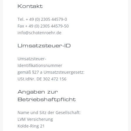
Kontakt
Tel. + 49 (0) 2305 44579-0
Fax + 49 (0) 2305 44579-50
info@schotenroehr.de
Umsatzsteuer-ID
Umsatzsteuer-
Identifikationsnummer
gemäß §27 a Umsatzsteuergesetz:
USt.IdNr. DE 302 472 156
Angaben zur
Betriebshaftpflicht
Name und Sitz der Gesellschaft:
LVM Versicherung
Kolde-Ring 21